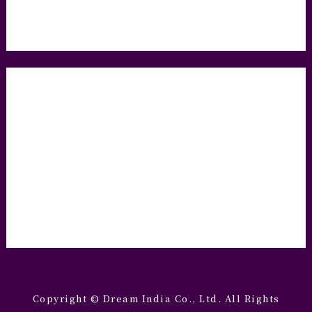
コラム
メタ情報
ログイン
投稿フィード
コメントフィード
WordPress.org
Copyright © Dream India Co., Ltd. All Rights