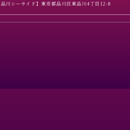
品川シーサイド】東京都品川区東品川4丁目12-8