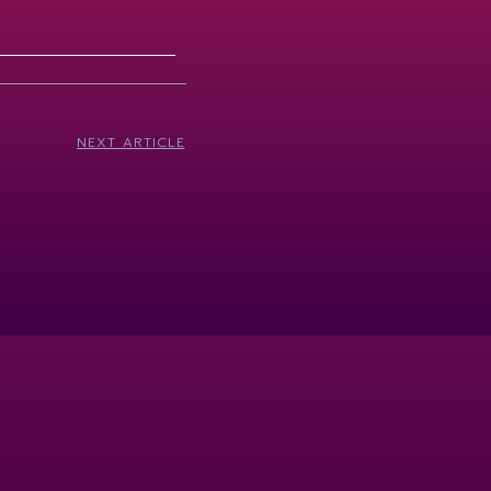
NEXT ARTICLE