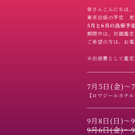
皆さんこんにちは、
東京出張の予定 更
5月と6月の出張予
期間中は、対面鑑定
ご希望の方は、お電
※出張費として鑑定料
7月5日(金)〜7
【ロワジールホテル 
9月8日(日)〜9
9月6日(金)〜9