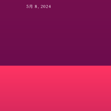
5月 8, 2024