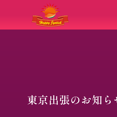
東京出張のお知ら