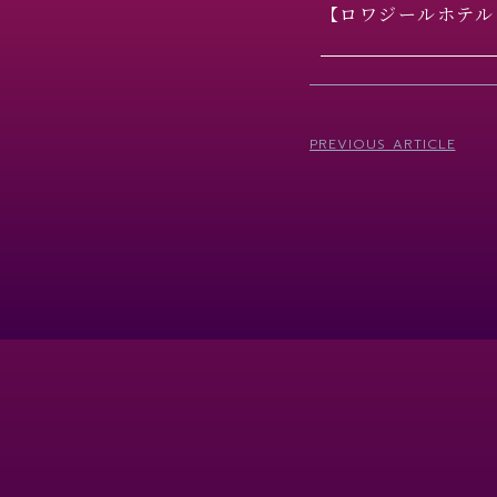
【ロワジールホテル 
PREVIOUS ARTICLE